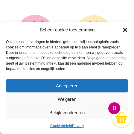
Beheer cookie toestemming
Om de beste ervaringen te bieden, gebruiken wij technologieën zoals
cookies om informatie over je apparaat op te slaan en/of te raadplegen.
Door in te stemmen met deze technologieën kunnen wij gegevens zoals
surfgedrag of unieke ID's op deze site verwerken. Als je geen toestemming
geeft of uw toestemming intrekt, kan dit een nadelige invloed hebben op
bepaalde functies en mogelijkheden.
🛒
🛒
Accepteren
Weigeren
0
Bekijk voorkeuren
Cookiebeleid
Privacy