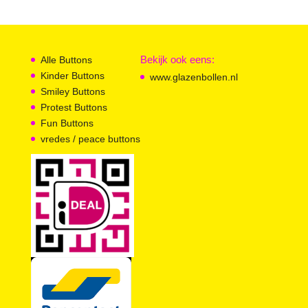
Bekijk ook eens:
Alle Buttons
Kinder Buttons
www.glazenbollen.nl
Smiley Buttons
Protest Buttons
Fun Buttons
vredes / peace buttons