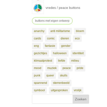
vredes / peace buttons
buttons met eigen ontwerp
anarchy
anti militarisme
bloem
cards
comic
dieren
eco
eng
fantasie
gender
gezichtjes
halloween
identiteit
klimaatprotest
liefde
milieu
mood
muziek
peace
pride
punk
queer
skulls
spannend
sterrenbeeld
symbool
uitgesproken
vrolijk