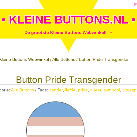
P
• KLEINE BUTTONS.NL •
De grootste Kleine Buttons Webwinkel!
Kleine Buttons Webwinkel
/
Alle Buttons
/ Button Pride Transgender
Button Pride Transgender
gorie:
Alle Buttons
Tags:
gender
,
liefde
,
pride
,
queer
,
symbool
,
uitgesp