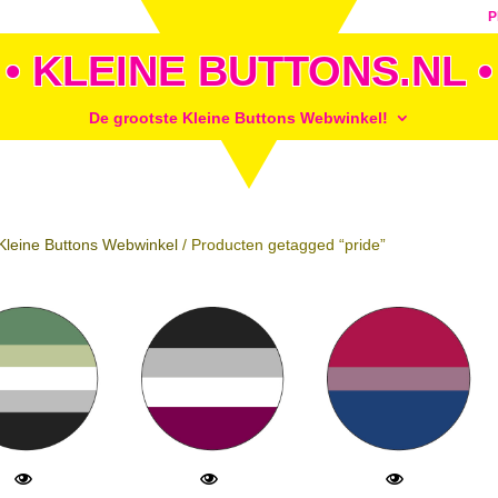
P
• KLEINE BUTTONS.NL •
De grootste Kleine Buttons Webwinkel!
Kleine Buttons Webwinkel
/ Producten getagged “pride”