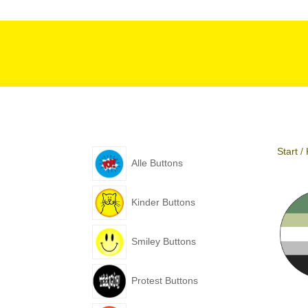
Start
/
Alle Buttons
Kinder Buttons
Smiley Buttons
Protest Buttons