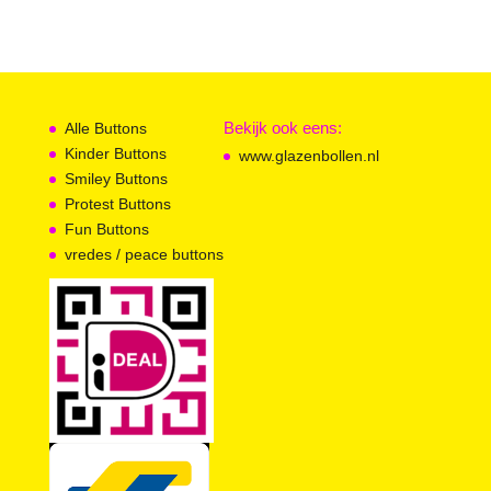
Bekijk ook eens:
Alle Buttons
Kinder Buttons
www.glazenbollen.nl
Smiley Buttons
Protest Buttons
Fun Buttons
vredes / peace buttons