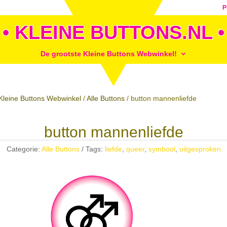
P
• KLEINE BUTTONS.NL •
De grootste Kleine Buttons Webwinkel!
Kleine Buttons Webwinkel
/
Alle Buttons
/ button mannenliefde
button mannenliefde
Categorie:
Alle Buttons
Tags:
liefde
,
queer
,
symbool
,
uitgesproken