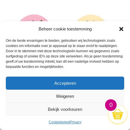
Beheer cookie toestemming
Om de beste ervaringen te bieden, gebruiken wij technologieën zoals
cookies om informatie over je apparaat op te slaan en/of te raadplegen.
Door in te stemmen met deze technologieën kunnen wij gegevens zoals
surfgedrag of unieke ID's op deze site verwerken. Als je geen toestemming
geeft of uw toestemming intrekt, kan dit een nadelige invloed hebben op
bepaalde functies en mogelijkheden.
🛒
🛒
Accepteren
Weigeren
0
Bekijk voorkeuren
Cookiebeleid
Privacy