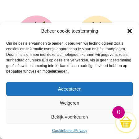
Beheer cookie toestemming
Om de beste ervaringen te bieden, gebruiken wij technologieën zoals
cookies om informatie over je apparaat op te slaan en/of te raadplegen.
Door in te stemmen met deze technologieën kunnen wij gegevens zoals
surfgedrag of unieke ID's op deze site verwerken. Als je geen toestemming
geeft of uw toestemming intrekt, kan dit een nadelige invloed hebben op
bepaalde functies en mogelijkheden.
🛒
🛒
Accepteren
Weigeren
0
Bekijk voorkeuren
Cookiebeleid
Privacy