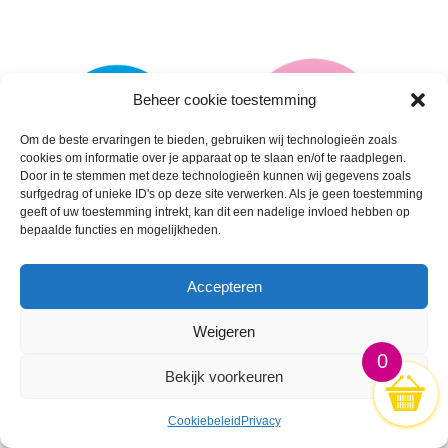
Beheer cookie toestemming
Om de beste ervaringen te bieden, gebruiken wij technologieën zoals
cookies om informatie over je apparaat op te slaan en/of te raadplegen.
Door in te stemmen met deze technologieën kunnen wij gegevens zoals
surfgedrag of unieke ID's op deze site verwerken. Als je geen toestemming
geeft of uw toestemming intrekt, kan dit een nadelige invloed hebben op
bepaalde functies en mogelijkheden.
🛒
🛒
Accepteren
Weigeren
0
Bekijk voorkeuren
Cookiebeleid
Privacy