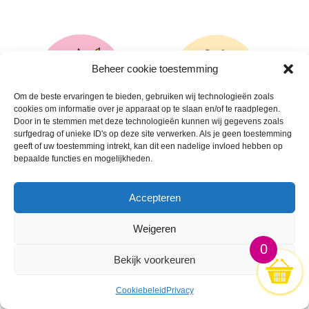
Beheer cookie toestemming
Om de beste ervaringen te bieden, gebruiken wij technologieën zoals
cookies om informatie over je apparaat op te slaan en/of te raadplegen.
Door in te stemmen met deze technologieën kunnen wij gegevens zoals
surfgedrag of unieke ID's op deze site verwerken. Als je geen toestemming
geeft of uw toestemming intrekt, kan dit een nadelige invloed hebben op
bepaalde functies en mogelijkheden.
🛒
🛒
Accepteren
Weigeren
0
Bekijk voorkeuren
Cookiebeleid
Privacy