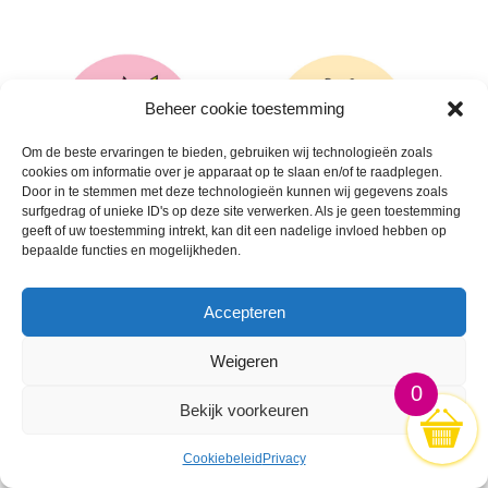
Beheer cookie toestemming
Om de beste ervaringen te bieden, gebruiken wij technologieën zoals
cookies om informatie over je apparaat op te slaan en/of te raadplegen.
Door in te stemmen met deze technologieën kunnen wij gegevens zoals
surfgedrag of unieke ID's op deze site verwerken. Als je geen toestemming
geeft of uw toestemming intrekt, kan dit een nadelige invloed hebben op
bepaalde functies en mogelijkheden.
🛒
🛒
Accepteren
Weigeren
0
Bekijk voorkeuren
Cookiebeleid
Privacy