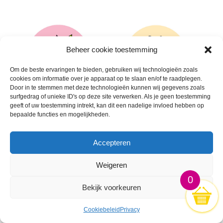
Beheer cookie toestemming
Om de beste ervaringen te bieden, gebruiken wij technologieën zoals
cookies om informatie over je apparaat op te slaan en/of te raadplegen.
Door in te stemmen met deze technologieën kunnen wij gegevens zoals
surfgedrag of unieke ID's op deze site verwerken. Als je geen toestemming
geeft of uw toestemming intrekt, kan dit een nadelige invloed hebben op
bepaalde functies en mogelijkheden.
🛒
🛒
Accepteren
Weigeren
0
Bekijk voorkeuren
Cookiebeleid
Privacy