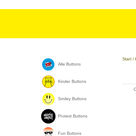
Start
/
Alle Buttons
Kinder Buttons
C
Smiley Buttons
Protest Buttons
Fun Buttons