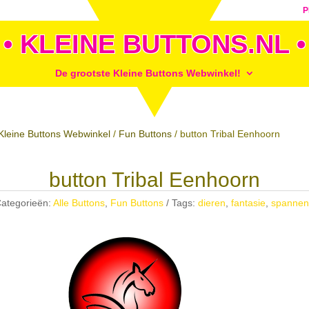
P
• KLEINE BUTTONS.NL •
De grootste Kleine Buttons Webwinkel!
Kleine Buttons Webwinkel
/
Fun Buttons
/ button Tribal Eenhoorn
button Tribal Eenhoorn
ategorieën:
Alle Buttons
,
Fun Buttons
Tags:
dieren
,
fantasie
,
spanne