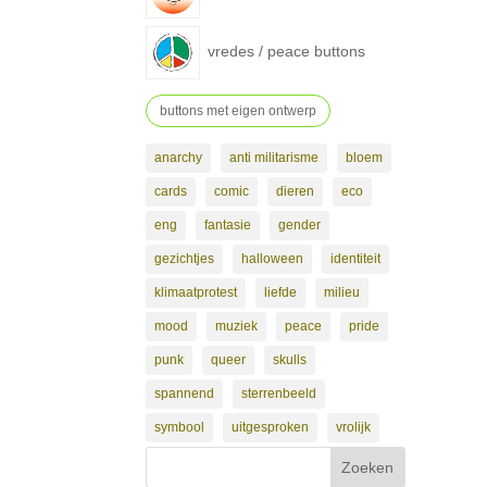
vredes / peace buttons
buttons met eigen ontwerp
anarchy
anti militarisme
bloem
cards
comic
dieren
eco
eng
fantasie
gender
gezichtjes
halloween
identiteit
klimaatprotest
liefde
milieu
mood
muziek
peace
pride
punk
queer
skulls
spannend
sterrenbeeld
symbool
uitgesproken
vrolijk