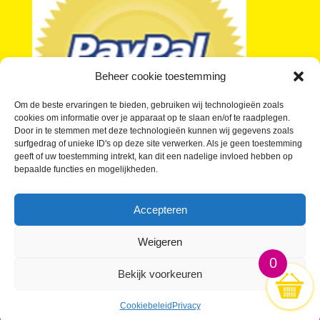
Beheer cookie toestemming
Om de beste ervaringen te bieden, gebruiken wij technologieën zoals
cookies om informatie over je apparaat op te slaan en/of te raadplegen.
Door in te stemmen met deze technologieën kunnen wij gegevens zoals
surfgedrag of unieke ID's op deze site verwerken. Als je geen toestemming
geeft of uw toestemming intrekt, kan dit een nadelige invloed hebben op
bepaalde functies en mogelijkheden.
Je vragen over kleine buttons beantwoord
Wat kosten Kleine Buttons?
Accepteren
Buttons laten maken in kleine oplage
Waar kan ik Kleine Buttons kopen?
Weigeren
0
Bekijk voorkeuren
KleineButtons.nl; De gróótste Kleine Buttons webwinkel
Cookiebeleid
Privacy
sinds 2010