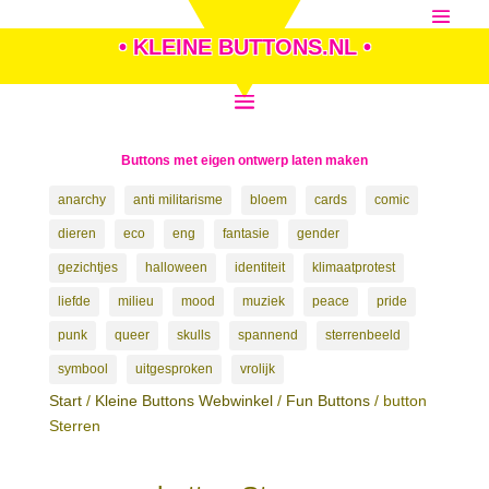
• KLEINE BUTTONS.NL •
Buttons met eigen ontwerp laten maken
anarchy
anti militarisme
bloem
cards
comic
dieren
eco
eng
fantasie
gender
gezichtjes
halloween
identiteit
klimaatprotest
liefde
milieu
mood
muziek
peace
pride
punk
queer
skulls
spannend
sterrenbeeld
symbool
uitgesproken
vrolijk
Start
/
Kleine Buttons Webwinkel
/
Fun Buttons
/ button
Sterren