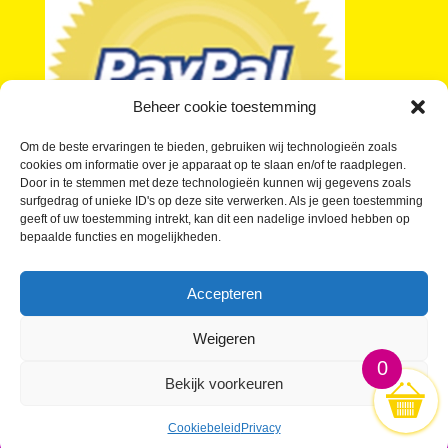
Beheer cookie toestemming
Om de beste ervaringen te bieden, gebruiken wij technologieën zoals
cookies om informatie over je apparaat op te slaan en/of te raadplegen.
Door in te stemmen met deze technologieën kunnen wij gegevens zoals
surfgedrag of unieke ID's op deze site verwerken. Als je geen toestemming
geeft of uw toestemming intrekt, kan dit een nadelige invloed hebben op
bepaalde functies en mogelijkheden.
Je vragen over kleine buttons beantwoord
Wat kosten Kleine Buttons?
Accepteren
Buttons laten maken in kleine oplage
Waar kan ik Kleine Buttons kopen?
Weigeren
0
Bekijk voorkeuren
KleineButtons.nl; De gróótste Kleine Buttons webwinkel
Cookiebeleid
Privacy
sinds 2010