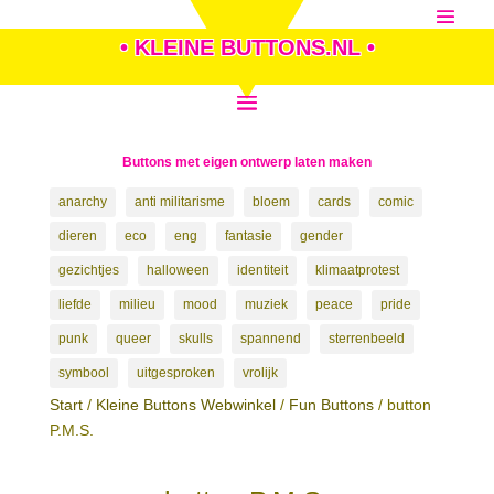
• KLEINE BUTTONS.NL •
Buttons met eigen ontwerp laten maken
anarchy
anti militarisme
bloem
cards
comic
dieren
eco
eng
fantasie
gender
gezichtjes
halloween
identiteit
klimaatprotest
liefde
milieu
mood
muziek
peace
pride
punk
queer
skulls
spannend
sterrenbeeld
symbool
uitgesproken
vrolijk
Start
/
Kleine Buttons Webwinkel
/
Fun Buttons
/ button
P.M.S.