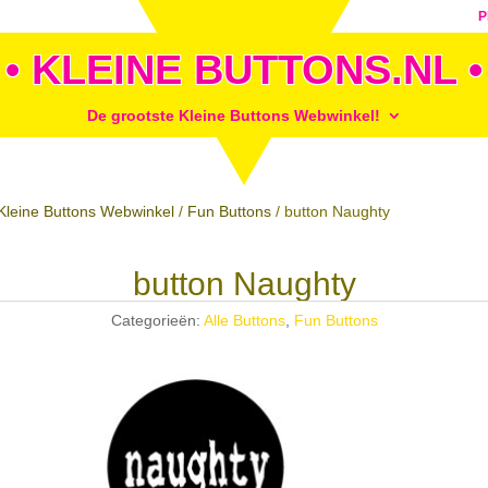
P
• KLEINE BUTTONS.NL •
De grootste Kleine Buttons Webwinkel!
Kleine Buttons Webwinkel
/
Fun Buttons
/ button Naughty
button Naughty
Categorieën:
Alle Buttons
,
Fun Buttons