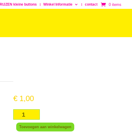
0 items
RIJZEN kleine buttons
Winkel Informatie
contact
€
1,00
button
Guess???
aantal
Toevoegen aan winkelwagen