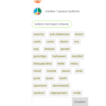
vredes / peace buttons
buttons met eigen ontwerp
anarchy
anti militarisme
bloem
cards
comic
dieren
eco
eng
fantasie
gender
gezichtjes
halloween
identiteit
klimaatprotest
liefde
milieu
mood
muziek
peace
pride
punk
queer
skulls
spannend
sterrenbeeld
symbool
uitgesproken
vrolijk