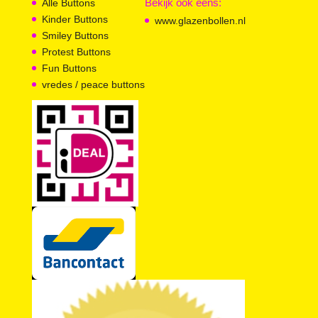
Bekijk ook eens:
Alle Buttons
Kinder Buttons
www.glazenbollen.nl
Smiley Buttons
Protest Buttons
Fun Buttons
vredes / peace buttons