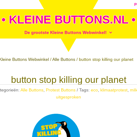
P
• KLEINE BUTTONS.NL •
De grootste Kleine Buttons Webwinkel!
Kleine Buttons Webwinkel
/
Alle Buttons
/ button stop killing our planet
button stop killing our planet
tegorieën:
Alle Buttons
,
Protest Buttons
Tags:
eco
,
klimaatprotest
,
mil
uitgesproken