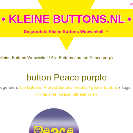
P
• KLEINE BUTTONS.NL •
De grootste Kleine Buttons Webwinkel!
Kleine Buttons Webwinkel
/
Alle Buttons
/ button Peace purple
button Peace purple
egorieën:
Alle Buttons
,
Protest Buttons
,
vredes / peace buttons
Tags:
militarisme
,
peace
,
uitgesproken