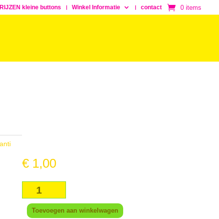
0 items
RIJZEN kleine buttons
Winkel Informatie
contact
anti
€
1,00
button
Peace
purple
Toevoegen aan winkelwagen