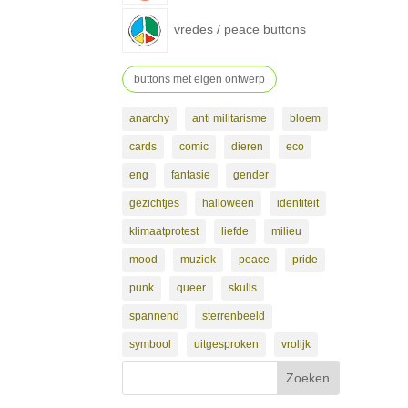
vredes / peace buttons
buttons met eigen ontwerp
anarchy
anti militarisme
bloem
cards
comic
dieren
eco
eng
fantasie
gender
gezichtjes
halloween
identiteit
klimaatprotest
liefde
milieu
mood
muziek
peace
pride
punk
queer
skulls
spannend
sterrenbeeld
symbool
uitgesproken
vrolijk