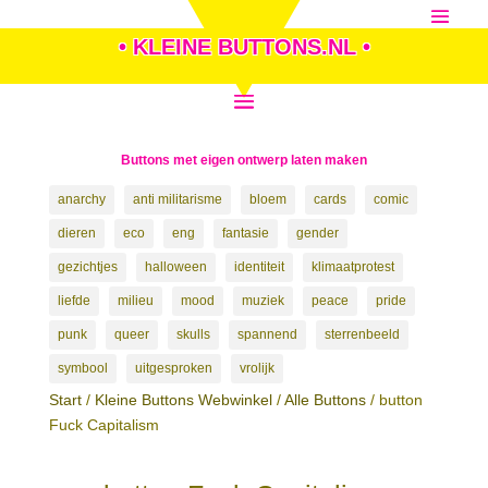
• KLEINE BUTTONS.NL •
Buttons met eigen ontwerp laten maken
anarchy
anti militarisme
bloem
cards
comic
dieren
eco
eng
fantasie
gender
gezichtjes
halloween
identiteit
klimaatprotest
liefde
milieu
mood
muziek
peace
pride
punk
queer
skulls
spannend
sterrenbeeld
symbool
uitgesproken
vrolijk
Start
/
Kleine Buttons Webwinkel
/
Alle Buttons
/ button
Fuck Capitalism