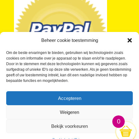
Beheer cookie toestemming
Om de beste ervaringen te bieden, gebruiken wij technologieën zoals
cookies om informatie over je apparaat op te slaan en/of te raadplegen.
Door in te stemmen met deze technologieën kunnen wij gegevens zoals
surfgedrag of unieke ID's op deze site verwerken. Als je geen toestemming
geeft of uw toestemming intrekt, kan dit een nadelige invloed hebben op
bepaalde functies en mogelijkheden.
Je vragen over kleine buttons beantwoord
Wat kosten Kleine Buttons?
Accepteren
Buttons laten maken in kleine oplage
Waar kan ik Kleine Buttons kopen?
Weigeren
0
Bekijk voorkeuren
KleineButtons.nl; De gróótste Kleine Buttons webwinkel